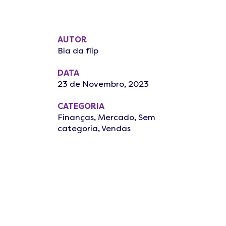
AUTOR
Bia da flip
DATA
23 de Novembro, 2023
CATEGORIA
Finanças
,
Mercado
,
Sem
categoria
,
Vendas