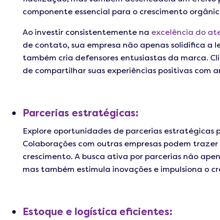
componente essencial para o crescimento orgânico
Ao investir consistentemente na
excelência do at
de contato, sua empresa não apenas solidifica a l
também cria defensores entusiastas da marca. Cli
de compartilhar suas experiências positivas com am
Parcerias estratégicas:
Explore oportunidades de parcerias estratégicas 
Colaborações com outras empresas podem trazer b
crescimento. A busca ativa por parcerias não apen
mas também estimula inovações e impulsiona o cr
Estoque e logística eficientes: