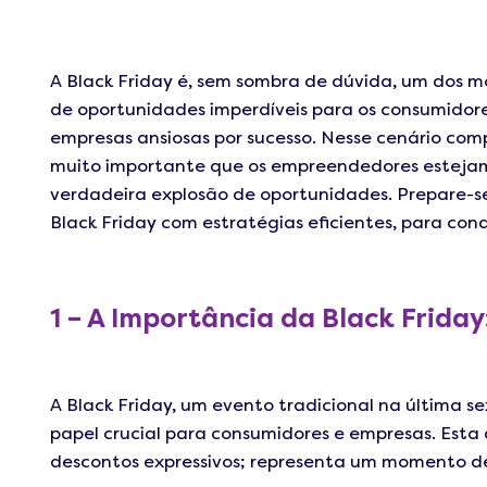
A Black Friday é, sem sombra de dúvida, um dos 
de oportunidades imperdíveis para os consumidor
empresas ansiosas por sucesso. Nesse cenário comp
muito importante que os empreendedores estejam
verdadeira explosão de oportunidades. Prepare-
Black Friday com estratégias eficientes, para conq
1 – A Importância da Black Friday
A Black Friday, um evento tradicional na última
papel crucial para consumidores e empresas. Esta
descontos expressivos; representa um momento d