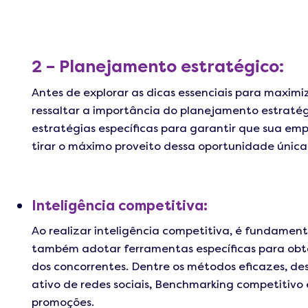
2 – Planejamento estratégico:
Antes de explorar as dicas essenciais para maximiz
ressaltar a importância do planejamento estraté
estratégias específicas para garantir que sua e
tirar o máximo proveito dessa oportunidade única
Inteligência competitiva:
Ao realizar inteligência competitiva, é fundamen
também adotar ferramentas específicas para obter 
dos concorrentes. Dentre os métodos eficazes, d
ativo de redes sociais, Benchmarking competitiv
promoções.