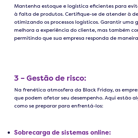
Mantenha estoque e logística eficientes para evi
à falta de produtos. Certifique-se de atender à 
otimizando os processos logísticos. Garantir uma 
melhora a experiência do cliente, mas também cont
permitindo que sua empresa responda de maneira 
3 – Gestão de risco:
Na frenética atmosfera da Black Friday, as empres
que podem afetar seu desempenho. Aqui estão alg
como se preparar para enfrentá-los:
Sobrecarga de sistemas online: