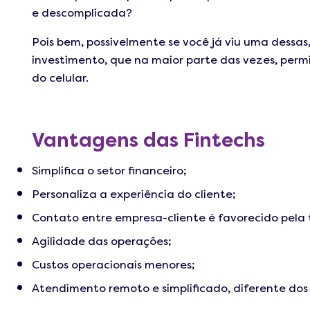
e descomplicada?
Pois bem, possivelmente se você já viu uma dessas
investimento, que na maior parte das vezes, permi
do celular.
Vantagens das Fintechs
Simplifica o setor financeiro;
Personaliza a experiência do cliente;
Contato entre empresa-cliente é favorecido pela 
Agilidade das operações;
Custos operacionais menores;
Atendimento remoto e simplificado, diferente dos 