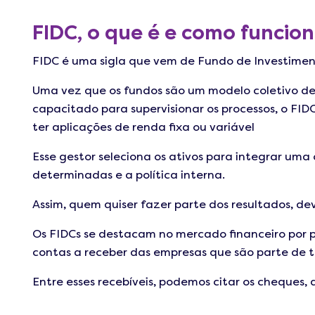
FIDC, o que é e como funcio
FIDC é uma sigla que vem de Fundo de Investiment
Uma vez que os fundos são um modelo coletivo de 
capacitado para supervisionar os processos, o FI
ter aplicações de renda fixa ou variável
Esse gestor seleciona os ativos para integrar uma 
determinadas e a política interna.
Assim, quem quiser fazer parte dos resultados, de
Os FIDCs se destacam no mercado financeiro por 
contas a receber das empresas que são parte de tí
Entre esses recebíveis, podemos citar os cheques, a