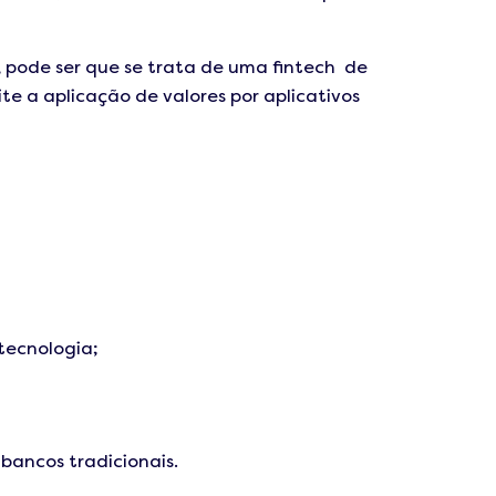
, pode ser que se trata de uma fintech de
te a aplicação de valores por aplicativos
tecnologia;
bancos tradicionais.