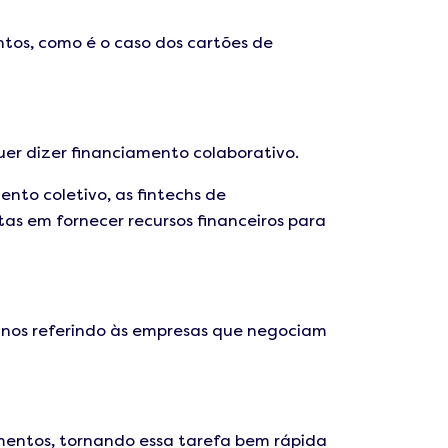
ntos, como é o caso dos cartões de
er dizer financiamento colaborativo.
ento coletivo, as fintechs de
as em fornecer recursos financeiros para
s nos referindo às empresas que negociam
imentos, tornando essa tarefa bem rápida