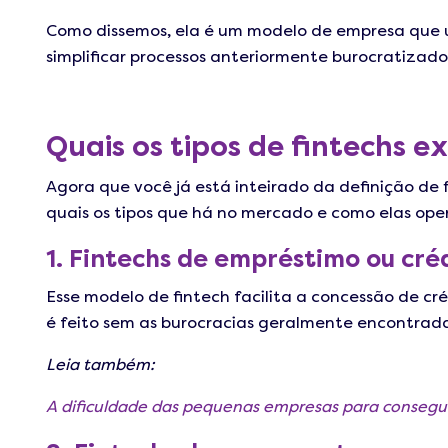
Como dissemos, ela é um modelo de empresa que ut
simplificar processos anteriormente burocratizado
Quais os tipos de fintechs 
Agora que você já está inteirado da definição de
quais os tipos que há no mercado e como elas ope
1. Fintechs de empréstimo ou cré
Esse modelo de fintech facilita a concessão de cré
é feito sem as burocracias geralmente encontrada
Leia também:
A dificuldade das pequenas empresas para conseguir