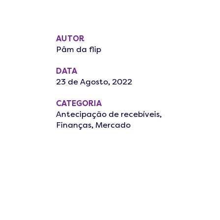
AUTOR
Pâm da flip
DATA
23 de Agosto, 2022
CATEGORIA
Antecipação de recebíveis
,
Finanças
,
Mercado