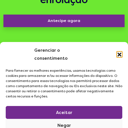
enrolação
Antecipe agora
Gerenciar o
consentimento
Para fornecer as melhores experiências, usamos tecnologias como
cookies para armazenar e/ou acessar informações do dispositivo. O
consentimento para essas tecnologias nos permitirá processar dados
como comportamento de navegação ou IDs exclusivos neste site. Não
consentir ou retirar o consentimento pode afetar negativamente
certos recursos e funções.
Aceitar
Negar