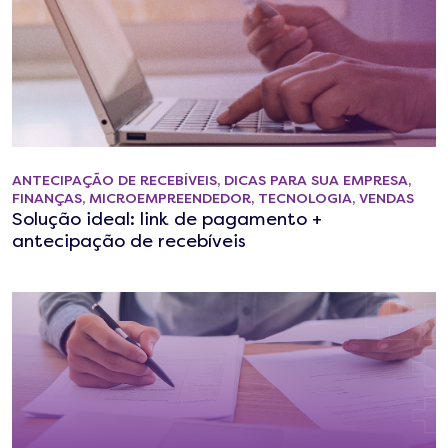
ANTECIPAÇÃO DE RECEBÍVEIS
,
DICAS PARA SUA EMPRESA
,
FINANÇAS
,
MICROEMPREENDEDOR
,
TECNOLOGIA
,
VENDAS
Solução ideal: link de pagamento +
antecipação de recebíveis