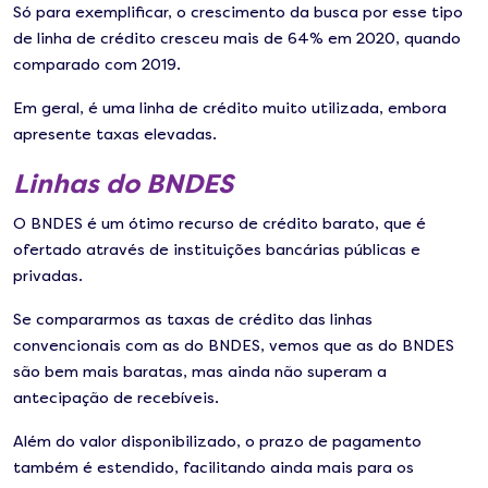
Só para exemplificar, o crescimento da busca por esse tipo
de linha de crédito cresceu mais de 64% em 2020, quando
comparado com 2019.
Em geral, é uma linha de crédito muito utilizada, embora
apresente taxas elevadas.
Linhas do BNDES
O BNDES é um ótimo recurso de crédito barato, que é
ofertado através de instituições bancárias públicas e
privadas.
Se compararmos as taxas de crédito das linhas
convencionais com as do BNDES, vemos que as do BNDES
são bem mais baratas, mas ainda não superam a
antecipação de recebíveis.
Além do valor disponibilizado, o prazo de pagamento
também é estendido, facilitando ainda mais para os