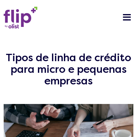
Tipos de linha de crédito
para micro e pequenas
empresas