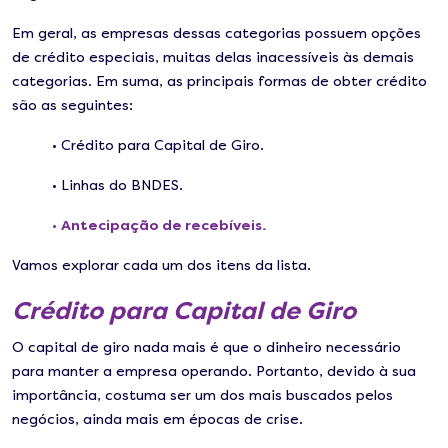
Em geral, as empresas dessas categorias possuem opções
de crédito especiais, muitas delas inacessíveis às demais
categorias. Em suma, as principais formas de obter crédito
são as seguintes:
• Crédito para Capital de Giro.
• Linhas do BNDES.
•
Antecipação de recebíveis.
Vamos explorar cada um dos itens da lista.
Crédito para Capital de Giro
O capital de giro nada mais é que o dinheiro necessário
para manter a empresa operando. Portanto, devido à sua
importância, costuma ser um dos mais buscados pelos
negócios, ainda mais em épocas de crise.