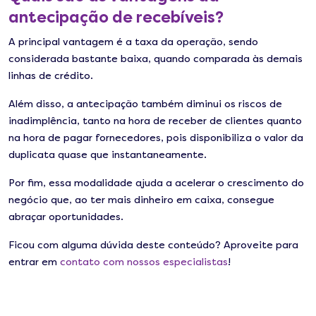
antecipação de recebíveis?
A principal vantagem é a taxa da operação, sendo
considerada bastante baixa, quando comparada às demais
linhas de crédito.
Além disso, a antecipação também diminui os riscos de
inadimplência, tanto na hora de receber de clientes quanto
na hora de pagar fornecedores, pois disponibiliza o valor da
duplicata quase que instantaneamente.
Por fim, essa modalidade ajuda a acelerar o crescimento do
negócio que, ao ter mais dinheiro em caixa, consegue
abraçar oportunidades.
Ficou com alguma dúvida deste conteúdo? Aproveite para
entrar em
contato com nossos especialistas
!