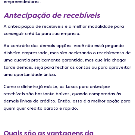
empreendedores.
Antecipação de recebíveis
A antecipação de recebíveis é a melhor modalidade para
conseguir crédito para sua empresa.
Ao contrário das demais opções, você não está pegando
dinheiro emprestado, mas sim acelerando o recebimento de
uma quantia praticamente garantida, mas que iria chegar
tarde demais, seja para fechar as contas ou para aproveitar
uma oportunidade única.
Como o dinheiro já existe, as taxas para antecipar
recebíveis são bastante baixas, quando comparadas às
demais linhas de crédito. Então, essa é a melhor opção para
quem quer crédito barato e rápido.
Quais são as vantagens da