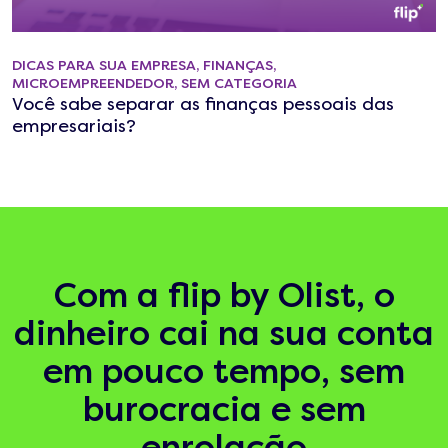
DICAS PARA SUA EMPRESA
,
FINANÇAS
,
MICROEMPREENDEDOR
,
SEM CATEGORIA
Você sabe separar as finanças pessoais das
empresariais?
Com a flip by Olist, o
dinheiro cai na sua conta
em pouco tempo, sem
burocracia e sem