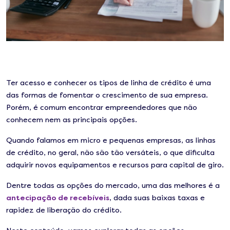
Ter acesso e conhecer os tipos de linha de crédito é uma
das formas de fomentar o crescimento de sua empresa.
Porém, é comum encontrar empreendedores que não
conhecem nem as principais opções.
Quando falamos em micro e pequenas empresas, as linhas
de crédito, no geral, não são tão versáteis, o que dificulta
adquirir novos equipamentos e recursos para capital de giro.
Dentre todas as opções do mercado, uma das melhores é a
antecipação de recebíveis
, dada suas baixas taxas e
rapidez de liberação do crédito.