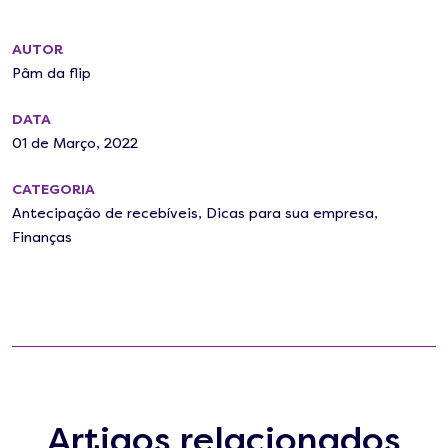
AUTOR
Pâm da flip
DATA
01 de Março, 2022
CATEGORIA
Antecipação de recebíveis
,
Dicas para sua empresa
,
Finanças
Artigos relacionados