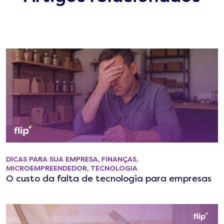
DICAS PARA SUA EMPRESA
,
FINANÇAS
,
MICROEMPREENDEDOR
,
TECNOLOGIA
O custo da falta de tecnologia para empresas