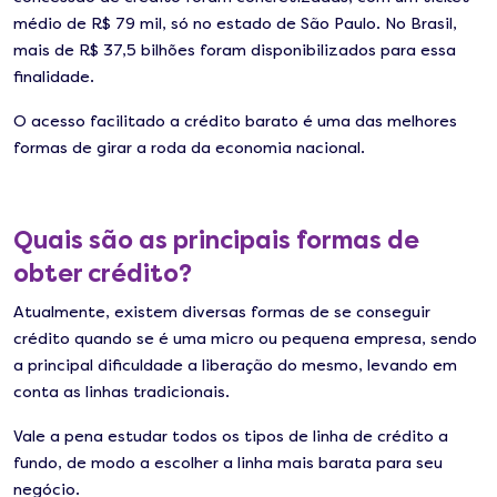
médio de R$ 79 mil, só no estado de São Paulo. No Brasil,
mais de R$ 37,5 bilhões foram disponibilizados para essa
finalidade.
O acesso facilitado a crédito barato é uma das melhores
formas de girar a roda da economia nacional.
Quais são as principais formas de
obter crédito?
Atualmente, existem diversas formas de se conseguir
crédito quando se é uma micro ou pequena empresa, sendo
a principal dificuldade a liberação do mesmo, levando em
conta as linhas tradicionais.
Vale a pena estudar todos os tipos de linha de crédito a
fundo, de modo a escolher a linha mais barata para seu
negócio.